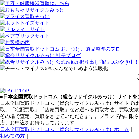
■日本全国買取ドットコム（総合リサイクルみっけ）サイトをご
日本全国買取ドットコム（総合リサイクルみっけ）サイトでは
取」「宅配買取」「店頭買取」など選べる買取方法、買取実績
その場で査定、買取をさせていただきます。ブランド品に限ら
店、お申込をお待ちしております。
日本全国買取ドットコム（総合リサイクルみっけ）ホーム
｜
初めての方
｜