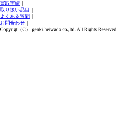
買取実績
｜
取り扱い品目
｜
よくある質問
｜
お問合わせ
｜
Copyrigt（C） genki-heiwado co.,ltd. All Rights Reserved.