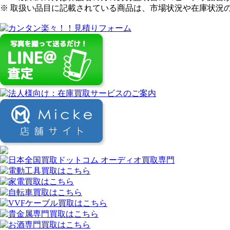
※ 取扱い品目に記載されている商品は、市場状況や在庫状況