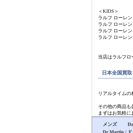
＜KIDS＞
ラルフ ローレン
ラルフ ローレン
ラルフ ローレン
ラルフ ローレン
当店はラルフロ
日本全国買取
リアルタイムの
その他の商品も
まずはお気軽に
メンズ
D
Dr Martin