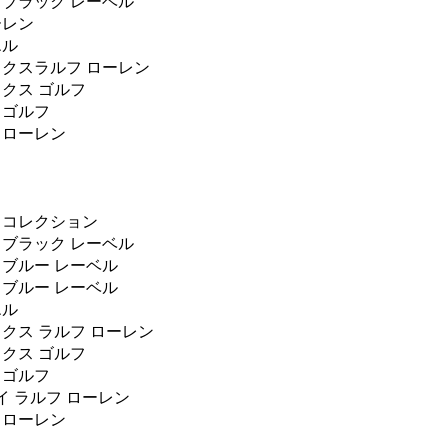
 ブラック レーベル
ーレン
エル
ックスラルフ ローレン
ックス ゴルフ
 ゴルフ
 ローレン
 コレクション
 ブラック レーベル
 ブルー レーベル
 ブルー レーベル
エル
ックス ラルフ ローレン
ックス ゴルフ
 ゴルフ
 ラルフ ローレン
 ローレン