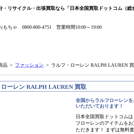
処分・リサイクル・出張買取なら「日本全国買取ドットコム（総
商品 >
ファッション
> ラルフ・ローレン RALPH LAUREN 
ーレン RALPH LAUREN 買取
全国からラルフローレンを
いただいております！
日本全国買取ドットコムは
フローレンのアイテムをお
ただきます！ まずは無料