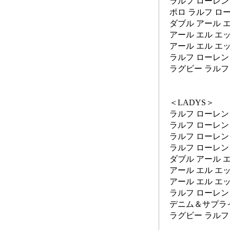
ラルフ ローレン
ポロ ラルフ ロ
ダブル アール 
アール エル エ
アール エル エ
ラルフ ローレン
ラグビー ラルフ
＜LADYS＞
ラルフ ローレン
ラルフ ローレン
ラルフ ローレン
ラルフ ローレン
ダブル アール 
アール エル エ
アール エル エ
ラルフ ローレン
デニム＆サプライ
ラグビー ラルフ