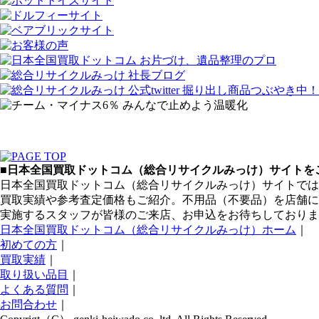
■日本全国買取ドットコム（総合リサイクルみっけ）サイトをご
日本全国買取ドットコム（総合リサイクルみっけ）サイトでは
買取実績や参考査定価格もご紹介。不用品（不要品）を店舗に
実施するスタッフが皆様のご来店、お申込をお待ちしておりま
日本全国買取ドットコム（総合リサイクルみっけ）ホーム
｜
初めての方
｜
買取実績
｜
取り扱い品目
｜
よくある質問
｜
お問合わせ
｜