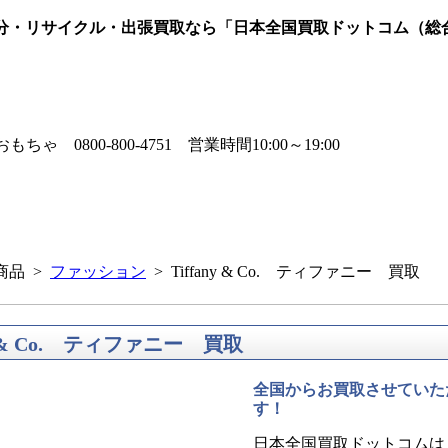
処分・リサイクル・出張買取なら「日本全国買取ドットコム（総
商品 >
ファッション
> Tiffany & Co. ティファニー 買取
ny & Co. ティファニー 買取
全国からお買取させていた
す！
日本全国買取ドットコムは