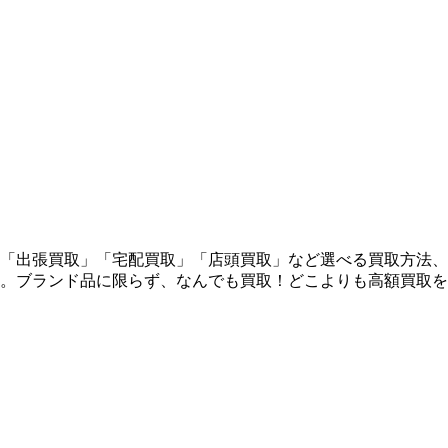
「出張買取」「宅配買取」「店頭買取」など選べる買取方法、
。ブランド品に限らず、なんでも買取！どこよりも高額買取を