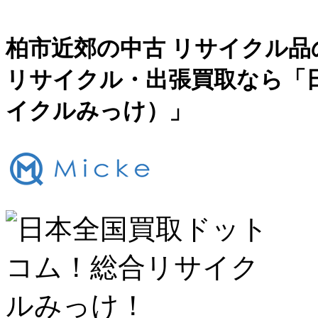
柏市近郊の中古 リサイクル品
リサイクル・出張買取なら「
イクルみっけ）」