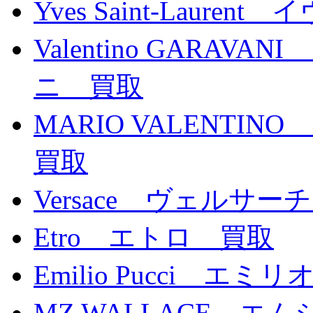
Yves Saint-Laur
Valentino GAR
ニ 買取
MARIO VALENT
買取
Versace ヴェルサー
Etro エトロ 買取
Emilio Pucci エ
MZ WALLACE エ