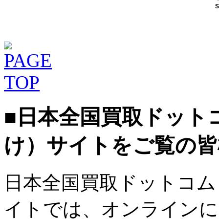
■日本全国買取ドット
け）サイトをご覧の皆
日本全国買取ドットコム
イトでは、オンラインに