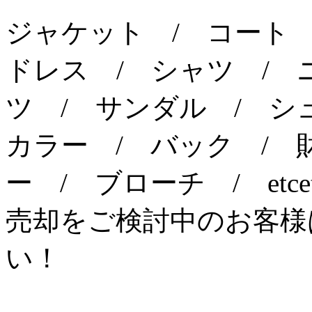
ジャケット / コート
ドレス / シャツ / 
ツ / サンダル / シ
カラー / バック / 
ー / ブローチ / etcet
売却をご検討中のお客様
い！