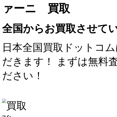
ァーニ 買取
全国からお買取させて
日本全国買取ドットコム
だきます！ まずは無料
ださい！