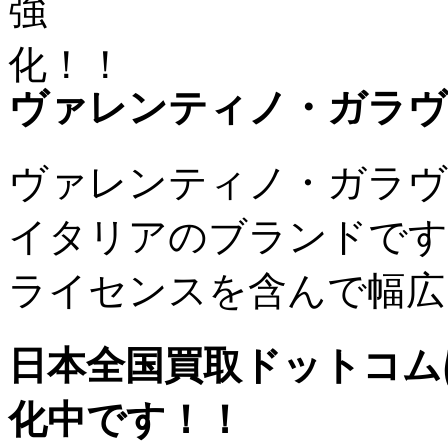
ヴァレンティノ・ガラヴ
ヴァレンティノ・ガラヴ
イタリアのブランドです
ライセンスを含んで幅広
日本全国買取ドットコム
化中です！！