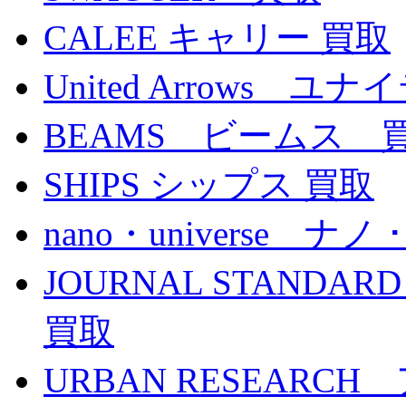
CALEE キャリー 買取
United Arrows
BEAMS ビームス 
SHIPS シップス 買取
nano・universe ナ
JOURNAL STAN
買取
URBAN RESEAR