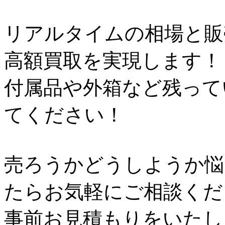
リアルタイムの相場と販
高額買取を実現します！
付属品や外箱など残って
てください！
売ろうかどうしようか悩
たらお気軽にご相談くだ
事前お見積もりをいたし