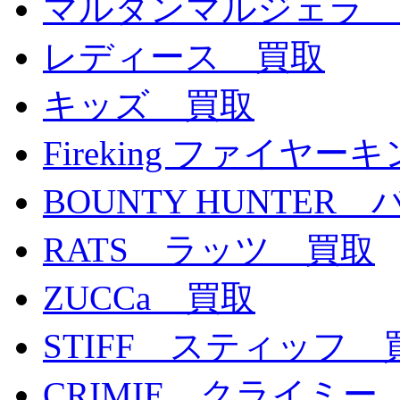
マルタンマルジェラ 
レディース 買取
キッズ 買取
Fireking ファイヤ
BOUNTY HUNTE
RATS ラッツ 買取
ZUCCa 買取
STIFF スティッフ 
CRIMIE クライミー