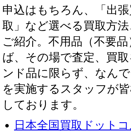
申込はもちろん、「出張
取」など選べる買取方法
ご紹介。不用品（不要品
ば、その場で査定、買取
ンド品に限らず、なんで
を実施するスタッフが皆
しております。
日本全国買取ドットコ