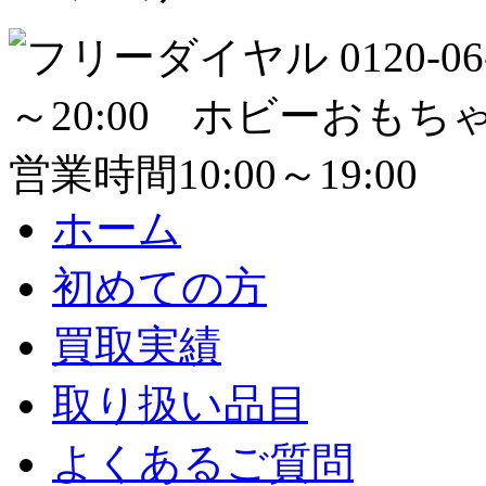
ホーム
初めての方
買取実績
取り扱い品目
よくあるご質問