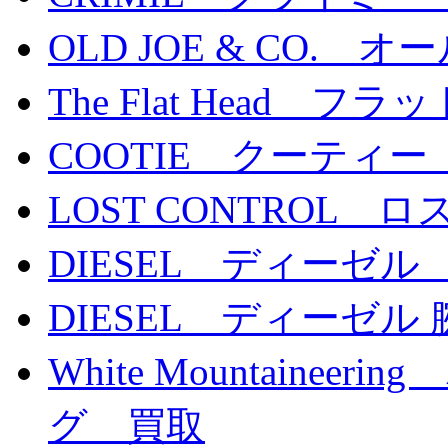
OLD JOE & CO. 
The Flat Head 
COOTIE クーティー
LOST CONTROL
DIESEL ディーゼル
DIESEL ディーゼル
White Mountaine
グ 買取