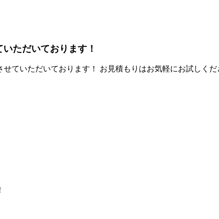
せていただいております！
させていただいております！ お見積もりはお気軽にお試しくだ
！