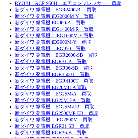
RYOBI ACP-950H エアコンプレッサー 買取
新ダイワ 発電機 EGR2400-B 買取
新ダイワ 発電機 iEG2000M-Y 買取
新ダイワ 発電機 EG900-A 買取
新ダイワ 発電機 iEG1400M-R 買取
新ダイワ 発電機 iEG1600M-Y 買取
新ダイワ 発電機 iEG900M-Y 買取
新ダイワ 発電機 iEG950 買取
新ダイワ 発電機 EGR2600-SB 買取
新ダイワ 発電機 EGR31-A 買取
新ダイワ 発電機 EGR36-SB 買取
新ダイワ 発電機 EGR3500T 買取
新ダイワ 発電機 EGR4100T 買取
新ダイワ 発電機 EG20MII-A 買取
新ダイワ 発電機 EG25M-A 買取
新ダイワ 発電機 EG25M-EA 買取
新ダイワ 発電機 EG25M-EB 買取
新ダイワ 発電機 EG2500MP-EB 買取
新ダイワ 発電機 iEG2800M 買取
新ダイワ 発電機 EGR31-SB 買取
新ダイワ 発電機 EGR36-B 買取