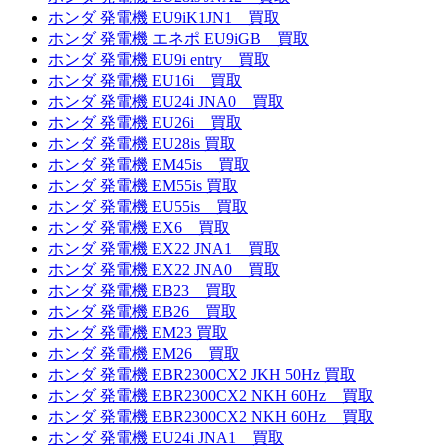
ホンダ 発電機 EU9iK1JN1 買取
ホンダ 発電機 エネポ EU9iGB 買取
ホンダ 発電機 EU9i entry 買取
ホンダ 発電機 EU16i 買取
ホンダ 発電機 EU24i JNA0 買取
ホンダ 発電機 EU26i 買取
ホンダ 発電機 EU28is 買取
ホンダ 発電機 EM45is 買取
ホンダ 発電機 EM55is 買取
ホンダ 発電機 EU55is 買取
ホンダ 発電機 EX6 買取
ホンダ 発電機 EX22 JNA1 買取
ホンダ 発電機 EX22 JNA0 買取
ホンダ 発電機 EB23 買取
ホンダ 発電機 EB26 買取
ホンダ 発電機 EM23 買取
ホンダ 発電機 EM26 買取
ホンダ 発電機 EBR2300CX2 JKH 50Hz 買取
ホンダ 発電機 EBR2300CX2 NKH 60Hz 買取
ホンダ 発電機 EBR2300CX2 NKH 60Hz 買取
ホンダ 発電機 EU24i JNA1 買取