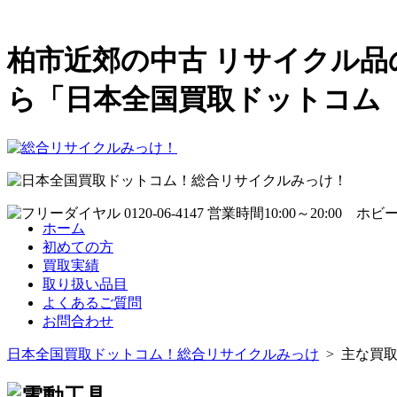
柏市近郊の中古 リサイクル品
ら「日本全国買取ドットコム
ホーム
初めての方
買取実績
取り扱い品目
よくあるご質問
お問合わせ
日本全国買取ドットコム！総合リサイクルみっけ
> 主な買取