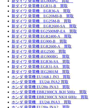
新ダイワ 発電機 iEG900PG 買取
新ダイワ 発電機 EGR31-B 買取
新ダイワ 発電機 EGR36-A 買取
新ダイワ 発電機 EG20MII-B 買取
新ダイワ 発電機 EG25M-B 買取
新ダイワ 発電機 EGR2600-SA 買取
新ダイワ 発電機 EG2500MP-EA 買取
新ダイワ 発電機 EGR2400-A 買取
新ダイワ 発電機 EG900-B 買取
新ダイワ 発電機 EGR2600-A 買取
新ダイワ 発電機 iEG2500 買取
新ダイワ 発電機 iEG900BG 買取
新ダイワ 発電機 EGR36-SA 買取
新ダイワ 発電機 EGR31-SA 買取
新ダイワ 発電機 IEG2801M 買取
ホンダ 発電機 EU16iK1 JN3 買取
ホンダ 発電機 EU24i JNA2 買取
ホンダ 発電機 EU28is JNA3 買取
ホンダ 発電機 EBR2300CX JKH 50Hz 買取
ホンダ 発電機 EBR2300CX NKH 60Hz 買取
ホンダ 発電機 EU24i JNA3 買取
ホンダ 発電機 EU28is JNA2 買取