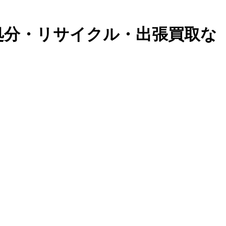
処分・リサイクル・出張買取な