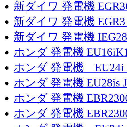
新ダイワ 発電機 EGR3
新ダイワ 発電機 EGR3
新ダイワ 発電機 IEG2
ホンダ 発電機 EU16iK
ホンダ 発電機 EU24i 
ホンダ 発電機 EU28is
ホンダ 発電機 EBR2300
ホンダ 発電機 EBR2300