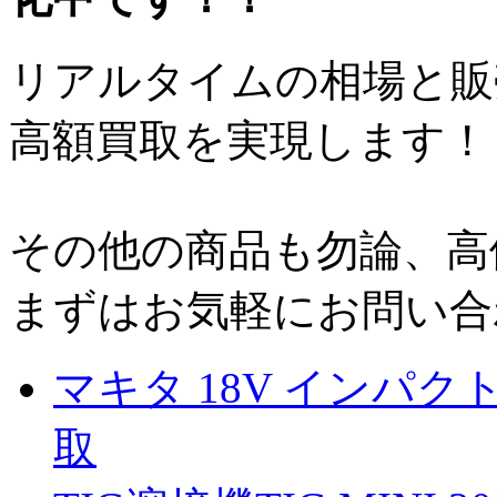
リアルタイムの相場と販
高額買取を実現します！
その他の商品も勿論、高
まずはお気軽にお問い合
マキタ 18V インパクト
取