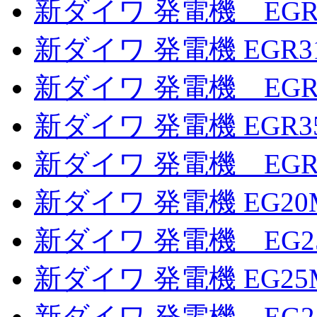
新ダイワ 発電機 EGR2
新ダイワ 発電機 EGR3
新ダイワ 発電機 EGR
新ダイワ 発電機 EGR3
新ダイワ 発電機 EGR
新ダイワ 発電機 EG20M
新ダイワ 発電機 EG2
新ダイワ 発電機 EG25
新ダイワ 発電機 EG2