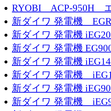
RYOBI ACP-95
新ダイワ 発電機 EGR
新ダイワ 発電機 iEG2
新ダイワ 発電機 EG90
新ダイワ 発電機 iEG1
新ダイワ 発電機 iEG1
新ダイワ 発電機 iEG9
新ダイワ 発電機 iEG