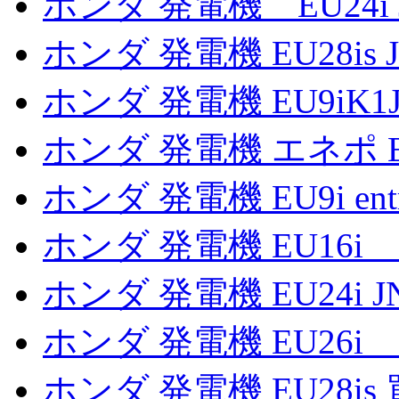
ホンダ 発電機 EU24i
ホンダ 発電機 EU28is
ホンダ 発電機 EU9iK1
ホンダ 発電機 エネポ E
ホンダ 発電機 EU9i en
ホンダ 発電機 EU16i
ホンダ 発電機 EU24i 
ホンダ 発電機 EU26i
ホンダ 発電機 EU28is