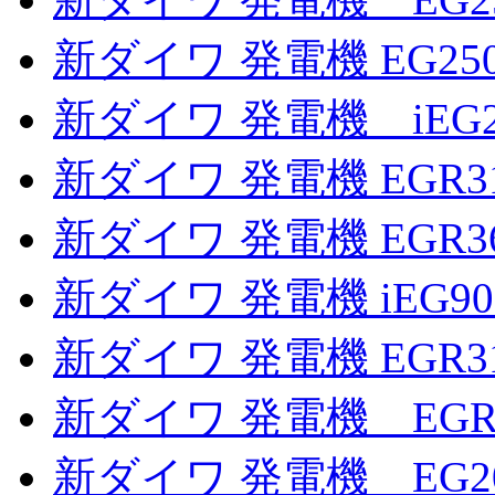
新ダイワ 発電機 EG25
新ダイワ 発電機 iEG
新ダイワ 発電機 EGR3
新ダイワ 発電機 EGR3
新ダイワ 発電機 iEG
新ダイワ 発電機 EGR3
新ダイワ 発電機 EGR
新ダイワ 発電機 EG20