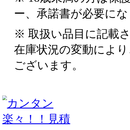
ー、承諾書が必要にな
※ 取扱い品目に記載
在庫状況の変動により
ございます。