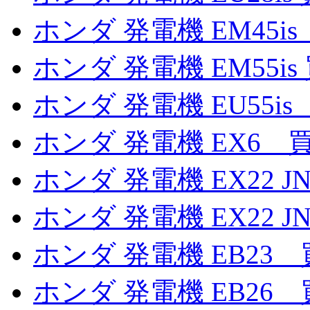
ホンダ 発電機 EM45i
ホンダ 発電機 EM55is
ホンダ 発電機 EU55i
ホンダ 発電機 EX6 
ホンダ 発電機 EX22 J
ホンダ 発電機 EX22 J
ホンダ 発電機 EB23
ホンダ 発電機 EB26