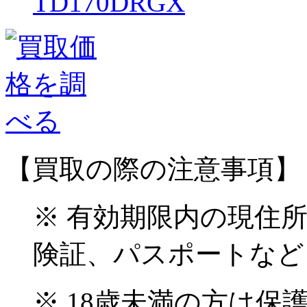
TD170DRGX
【買取の際の注意事項】
※ 有効期限内の現住
険証、パスポートなど
※ 18歳未満の方は