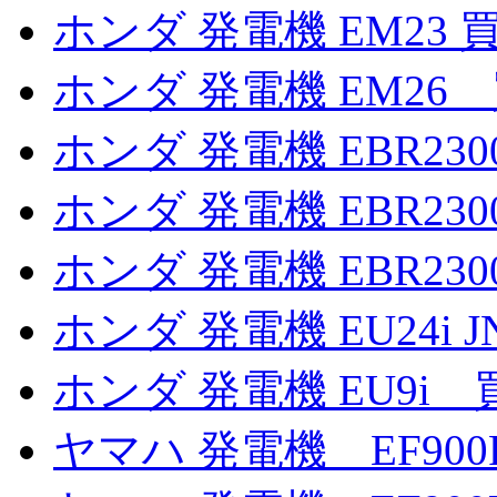
ホンダ 発電機 EM23 
ホンダ 発電機 EM26
ホンダ 発電機 EBR2300
ホンダ 発電機 EBR2300
ホンダ 発電機 EBR2300
ホンダ 発電機 EU24i 
ホンダ 発電機 EU9i 
ヤマハ 発電機 EF900