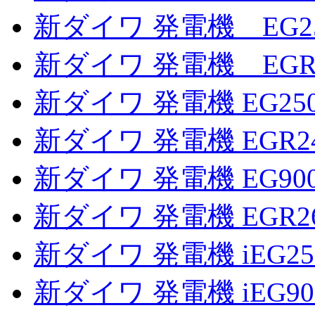
新ダイワ 発電機 EG2
新ダイワ 発電機 EGR2
新ダイワ 発電機 EG25
新ダイワ 発電機 EGR2
新ダイワ 発電機 EG90
新ダイワ 発電機 EGR2
新ダイワ 発電機 iEG2
新ダイワ 発電機 iEG9