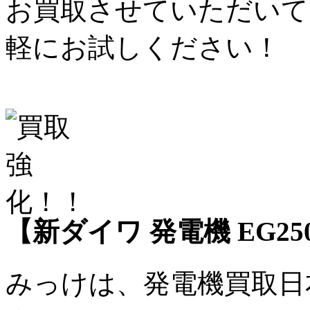
お買取させていただいて
軽にお試しください！
【新ダイワ 発電機 EG25
みっけは、発電機買取日