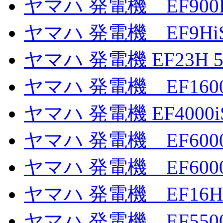
ヤマハ 発電機 EF900
ヤマハ 発電機 EF9H
ヤマハ 発電機 EF23H 5
ヤマハ 発電機 EF160
ヤマハ 発電機 EF4000
ヤマハ 発電機 EF6000
ヤマハ 発電機 EF6000
ヤマハ 発電機 EF16H
ヤマハ 発電機 EF550