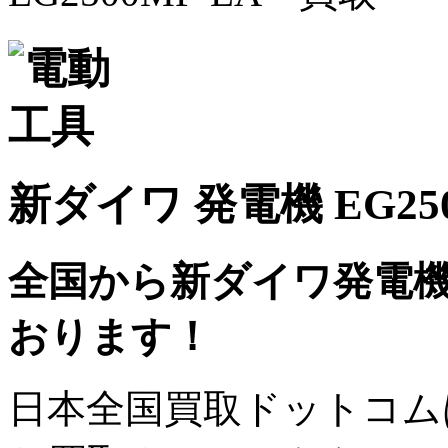
新ダイワ 発電機 EG25
全国から新ダイワ発電機
おります！
日本全国買取ドットコム