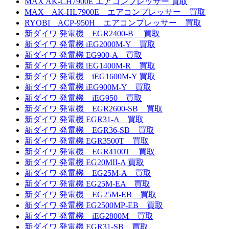
MAX AK-CH7900E エアコンプレッサー 買取
MAX AK-HL7900E エアコンプレッサー 買取
RYOBI ACP-950H エアコンプレッサー 買取
新ダイワ 発電機 EGR2400-B 買取
新ダイワ 発電機 iEG2000M-Y 買取
新ダイワ 発電機 EG900-A 買取
新ダイワ 発電機 iEG1400M-R 買取
新ダイワ 発電機 iEG1600M-Y 買取
新ダイワ 発電機 iEG900M-Y 買取
新ダイワ 発電機 iEG950 買取
新ダイワ 発電機 EGR2600-SB 買取
新ダイワ 発電機 EGR31-A 買取
新ダイワ 発電機 EGR36-SB 買取
新ダイワ 発電機 EGR3500T 買取
新ダイワ 発電機 EGR4100T 買取
新ダイワ 発電機 EG20MII-A 買取
新ダイワ 発電機 EG25M-A 買取
新ダイワ 発電機 EG25M-EA 買取
新ダイワ 発電機 EG25M-EB 買取
新ダイワ 発電機 EG2500MP-EB 買取
新ダイワ 発電機 iEG2800M 買取
新ダイワ 発電機 EGR31-SB 買取