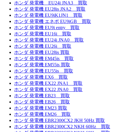
ホンダ 発電機 EU24i JNA3 買取
ホンダ 発電機 EU28is JNA2 買取
ホンダ 発電機 EU9iK1JN1 買取
ホンダ 発電機 エネポ EU9iGB 買取
ホンダ 発電機 EU9i entry 買取
ホンダ 発電機 EU16i 買取
ホンダ 発電機 EU24i JNA0 買取
ホンダ 発電機 EU26i 買取
ホンダ 発電機 EU28is 買取
ホンダ 発電機 EM45is 買取
ホンダ 発電機 EM55is 買取
ホンダ 発電機 EU55is 買取
ホンダ 発電機 EX6 買取
ホンダ 発電機 EX22 JNA1 買取
ホンダ 発電機 EX22 JNA0 買取
ホンダ 発電機 EB23 買取
ホンダ 発電機 EB26 買取
ホンダ 発電機 EM23 買取
ホンダ 発電機 EM26 買取
ホンダ 発電機 EBR2300CX2 JKH 50Hz 買取
ホンダ 発電機 EBR2300CX2 NKH 60Hz 買取