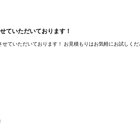
取させていただいております！
させていただいております！ お見積もりはお気軽にお試しくだ
！