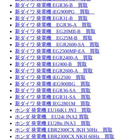
新ダイワ 発電機 EGR36-B 買取
新ダイワ 発電機 iEG900PG 買取
新ダイワ 発電機 EGR31-B 買取
新ダイワ 発電機 EGR36-A 買取
新ダイワ 発電機 EG20MII-B 買取
新ダイワ 発電機 EG25M-B 買取
新ダイワ 発電機 EGR2600-SA 買取
新ダイワ 発電機 EG2500MP-EA 買取
新ダイワ 発電機 EGR2400-A 買取
新ダイワ 発電機 EG900-B 買取
新ダイワ 発電機 EGR2600-A 買取
新ダイワ 発電機 iEG2500 買取
新ダイワ 発電機 iEG900BG 買取
新ダイワ 発電機 EGR36-SA 買取
新ダイワ 発電機 EGR31-SA 買取
新ダイワ 発電機 IEG2801M 買取
ホンダ 発電機 EU16iK1 JN3 買取
ホンダ 発電機 EU24i JNA2 買取
ホンダ 発電機 EU28is JNA3 買取
ホンダ 発電機 EBR2300CX JKH 50Hz 買取
ホンダ 発電機 EBR2300CX NKH 60Hz 買取