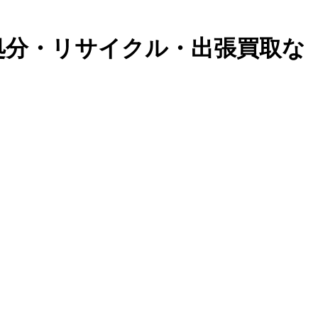
処分・リサイクル・出張買取な