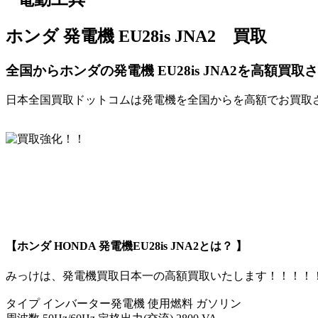
ホンダ 発電機 EU28is JNA2 買取
全国からホンダの発電機 EU28is JNA2を高額買
日本全国買取ドットコムは発電機を全国からを高額でお買取
【ホンダ HONDA 発電機EU28is JNA2とは？ 】
みっけは、発電機買取日本一の高額買取いたします！！！！
タイプ インバーター発電機 使用燃料 ガソリン