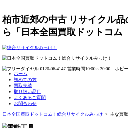
柏市近郊の中古 リサイクル品
ら「日本全国買取ドットコム
ホーム
初めての方
買取実績
取り扱い品目
よくあるご質問
お問合わせ
日本全国買取ドットコム！総合リサイクルみっけ
> 主な買取