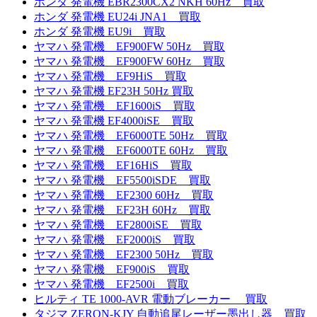
ホンダ 発電機 EBR2300CX2 NKH 60Hz 買取
ホンダ 発電機 EU24i JNA1 買取
ホンダ 発電機 EU9i 買取
ヤマハ 発電機 EF900FW 50Hz 買取
ヤマハ 発電機 EF900FW 60Hz 買取
ヤマハ 発電機 EF9HiS 買取
ヤマハ 発電機 EF23H 50Hz 買取
ヤマハ 発電機 EF1600iS 買取
ヤマハ 発電機 EF4000iSE 買取
ヤマハ 発電機 EF6000TE 50Hz 買取
ヤマハ 発電機 EF6000TE 60Hz 買取
ヤマハ 発電機 EF16HiS 買取
ヤマハ 発電機 EF5500iSDE 買取
ヤマハ 発電機 EF2300 60Hz 買取
ヤマハ 発電機 EF23H 60Hz 買取
ヤマハ 発電機 EF2800iSE 買取
ヤマハ 発電機 EF2000iS 買取
ヤマハ 発電機 EF2300 50Hz 買取
ヤマハ 発電機 EF900iS 買取
ヤマハ 発電機 EF2500i 買取
ヒルティ TE 1000-AVR 電動ブレーカー 買取
タジマ ZERON-KJY 自動追尾レーザー墨出し器 買取