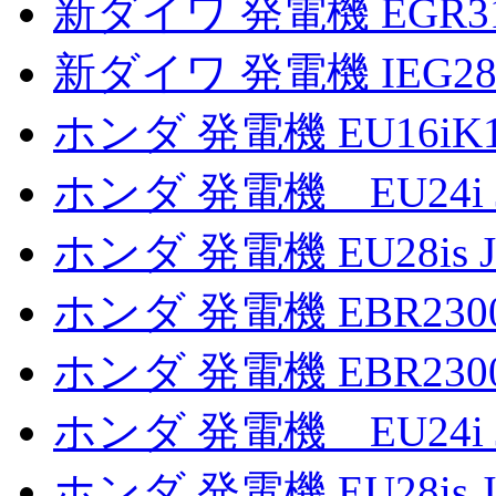
新ダイワ 発電機 EGR3
新ダイワ 発電機 IEG2
ホンダ 発電機 EU16iK
ホンダ 発電機 EU24i 
ホンダ 発電機 EU28is
ホンダ 発電機 EBR2300
ホンダ 発電機 EBR2300
ホンダ 発電機 EU24i
ホンダ 発電機 EU28is