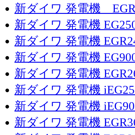
新ダイワ 発電機 EGR2
新ダイワ 発電機 EG25
新ダイワ 発電機 EGR2
新ダイワ 発電機 EG90
新ダイワ 発電機 EGR2
新ダイワ 発電機 iEG2
新ダイワ 発電機 iEG9
新ダイワ 発電機 EGR3