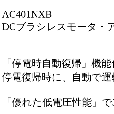
AC401NXB
DCブラシレスモータ・
「停電時自動復帰」機能
停電復帰時に、自動で運
「優れた低電圧性能」で5