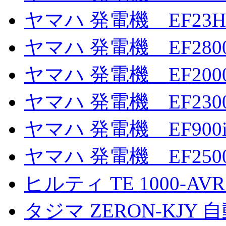
ヤマハ 発電機 EF23H
ヤマハ 発電機 EF280
ヤマハ 発電機 EF200
ヤマハ 発電機 EF2300
ヤマハ 発電機 EF900
ヤマハ 発電機 EF250
ヒルティ TE 1000-
タジマ ZERON-KJ