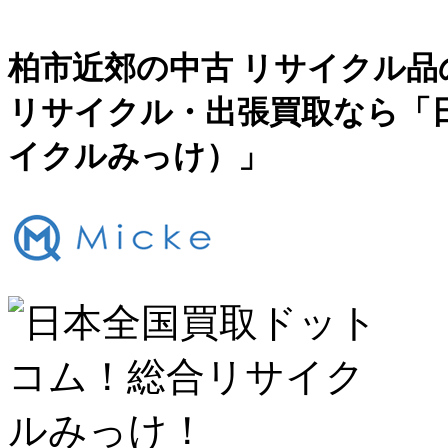
柏市近郊の中古 リサイクル品
リサイクル・出張買取なら「
イクルみっけ）」