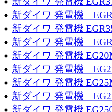
新ダイワ 発電機 EGR3
新ダイワ 発電機 EGR
新ダイワ 発電機 EGR3
新ダイワ 発電機 EGR
新ダイワ 発電機 EG20M
新ダイワ 発電機 EG2
新ダイワ 発電機 EG25
新ダイワ 発電機 EG2
新ダイワ 発電機 EG25