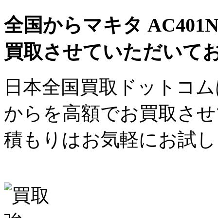
全国からマキタ AC40
買取させていただいて
日本全国買取ドットコム
からを高額でお買取させ
積もりはお気軽にお試し