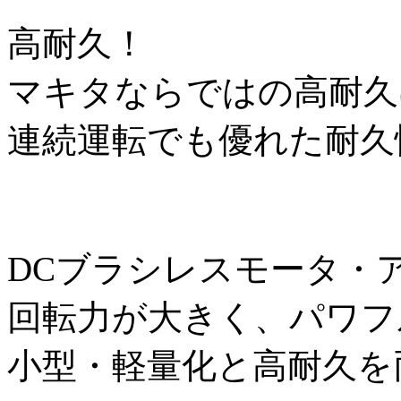
高耐久！
マキタならではの高耐久
連続運転でも優れた耐久
DCブラシレスモータ・
回転力が大きく、パワフ
小型・軽量化と高耐久を