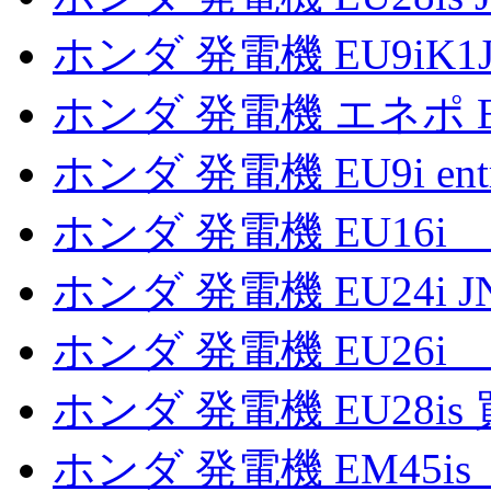
ホンダ 発電機 EU9iK1
ホンダ 発電機 エネポ E
ホンダ 発電機 EU9i en
ホンダ 発電機 EU16i
ホンダ 発電機 EU24i 
ホンダ 発電機 EU26i
ホンダ 発電機 EU28is
ホンダ 発電機 EM45i