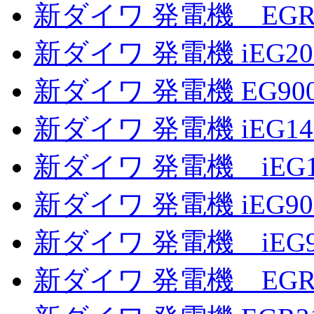
新ダイワ 発電機 EGR
新ダイワ 発電機 iEG2
新ダイワ 発電機 EG90
新ダイワ 発電機 iEG1
新ダイワ 発電機 iEG1
新ダイワ 発電機 iEG9
新ダイワ 発電機 iEG
新ダイワ 発電機 EGR2