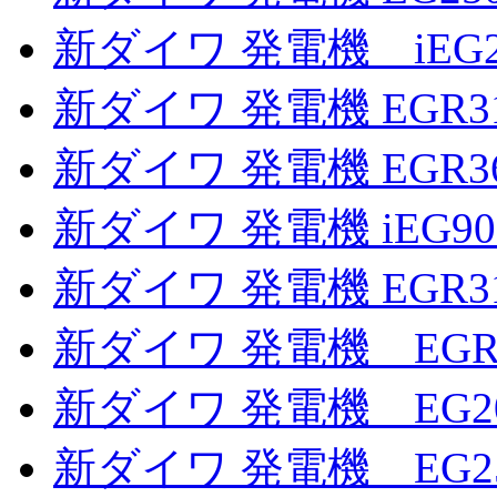
新ダイワ 発電機 iEG
新ダイワ 発電機 EGR3
新ダイワ 発電機 EGR3
新ダイワ 発電機 iEG
新ダイワ 発電機 EGR3
新ダイワ 発電機 EGR
新ダイワ 発電機 EG20
新ダイワ 発電機 EG2