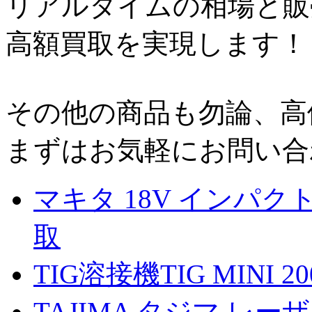
リアルタイムの相場と販
高額買取を実現します！
その他の商品も勿論、高
まずはお気軽にお問い合
マキタ 18V インパクト
取
TIG溶接機TIG MINI 20
TAJIMA タジマ レーザ