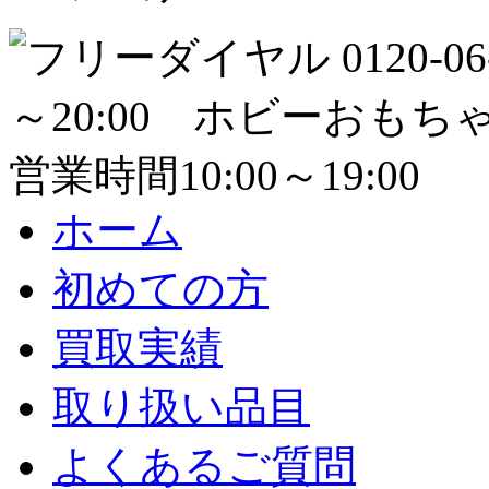
ホーム
初めての方
買取実績
取り扱い品目
よくあるご質問