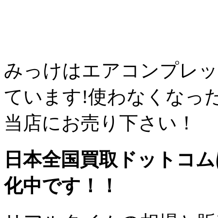
みっけはエアコンプレッ
ています!使わなくなっ
当店にお売り下さい！
日本全国買取ドットコム
化中です！！