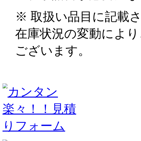
※ 取扱い品目に記載
在庫状況の変動により
ございます。