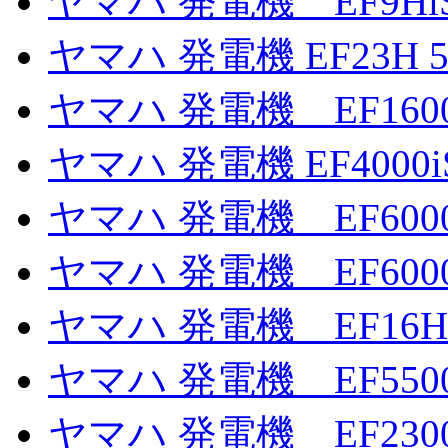
ヤマハ 発電機 EF9H
ヤマハ 発電機 EF23H 5
ヤマハ 発電機 EF160
ヤマハ 発電機 EF4000
ヤマハ 発電機 EF6000
ヤマハ 発電機 EF6000
ヤマハ 発電機 EF16H
ヤマハ 発電機 EF550
ヤマハ 発電機 EF2300