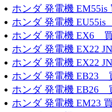
ホンダ 発電機 EM55is
ホンダ 発電機 EU55i
ホンダ 発電機 EX6 
ホンダ 発電機 EX22 J
ホンダ 発電機 EX22 J
ホンダ 発電機 EB23
ホンダ 発電機 EB26
ホンダ 発電機 EM23 