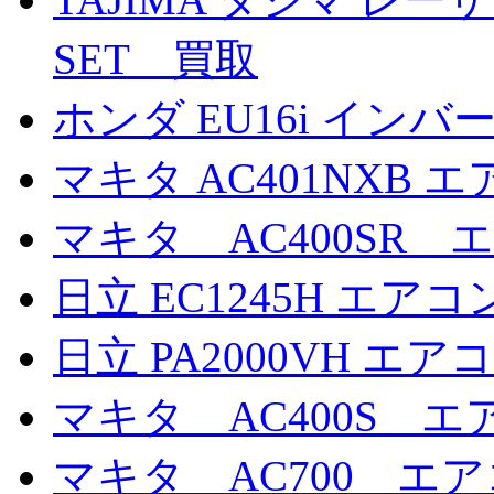
SET 買取
ホンダ EU16i イン
マキタ AC401NXB
マキタ AC400SR
日立 EC1245H エ
日立 PA2000VH 
マキタ AC400S 
マキタ AC700 エ