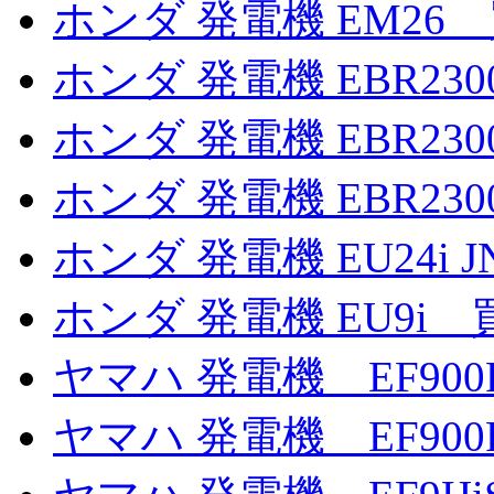
ホンダ 発電機 EM26
ホンダ 発電機 EBR2300
ホンダ 発電機 EBR2300
ホンダ 発電機 EBR2300
ホンダ 発電機 EU24i 
ホンダ 発電機 EU9i 
ヤマハ 発電機 EF900
ヤマハ 発電機 EF900