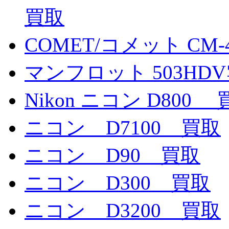
買取
COMET/コメット CM
マンフロット 503HD
Nikon ニコン D800
ニコン D7100 買取
ニコン D90 買取
ニコン D300 買取
ニコン D3200 買取