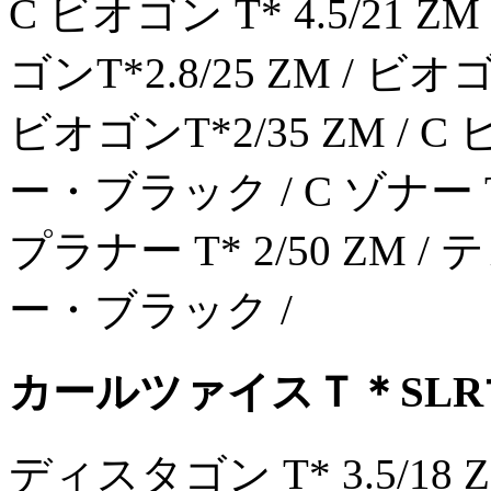
C ビオゴン T* 4.5/2
ゴンT*2.8/25 ZM / ビオゴン
ビオゴンT*2/35 ZM / C
ー・ブラック / C ゾナー T*
プラナー T* 2/50 ZM /
ー・ブラック /
カールツァイスＴ＊SL
ディスタゴン T* 3.5/18 Z