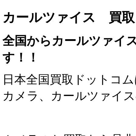
カールツァイス 買取
全国からカールツァイ
す！！
日本全国買取ドットコム
カメラ、カールツァイス