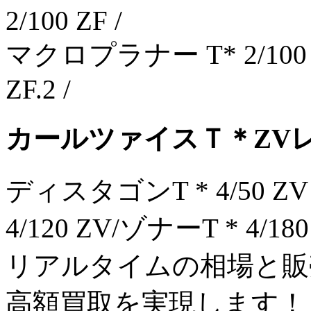
2/100 ZF /
マクロプラナー T* 2/100 
ZF.2 /
カールツァイスＴ＊ZV
ディスタゴンT * 4/50 ZV
4/120 ZV/ゾナーT * 4/180
リアルタイムの相場と販
高額買取を実現します！