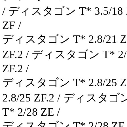
/ ディスタゴン T* 3.5/18 
ZF /
ディスタゴン T* 2.8/21 Z
ZF.2 / ディスタゴン T* 2/
ZF.2 /
ディスタゴン T* 2.8/25 
2.8/25 ZF.2 / ディスタゴ
T* 2/28 ZE /
ディスタゴン T* 2/28 ZF.