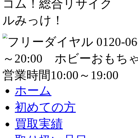
ホーム
初めての方
買取実績