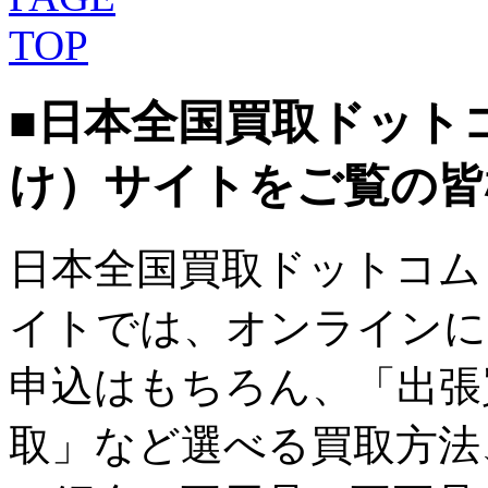
■日本全国買取ドット
け）サイトをご覧の皆
日本全国買取ドットコム
イトでは、オンラインに
申込はもちろん、「出張
取」など選べる買取方法