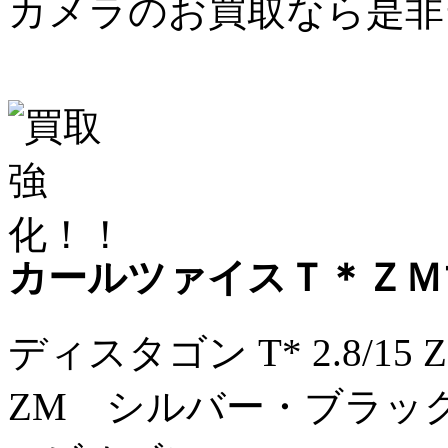
カメラのお買取なら是非
カールツァイスＴ＊ＺＭ
ディスタゴン T* 2.8/15 Z
ZM シルバー・ブラック / 