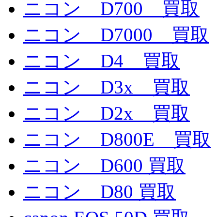
ニコン D700 買取
ニコン D7000 買取
ニコン D4 買取
ニコン D3x 買取
ニコン D2x 買取
ニコン D800E 買取
ニコン D600 買取
ニコン D80 買取