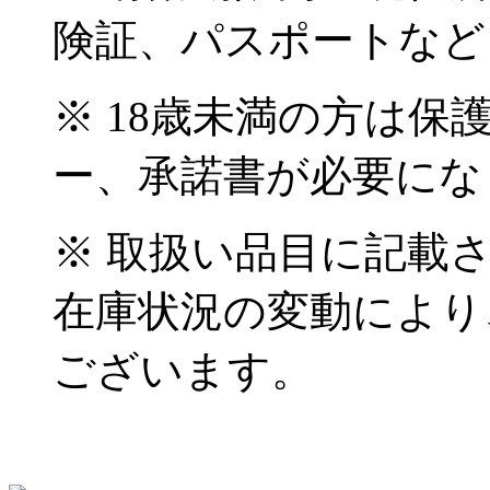
険証、パスポートなど
※ 18歳未満の方は
ー、承諾書が必要にな
※ 取扱い品目に記載
在庫状況の変動により
ございます。