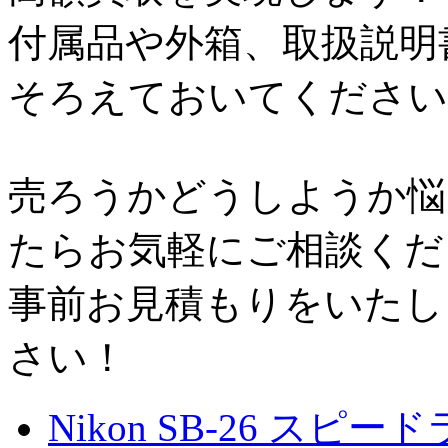
付属品や外箱、取扱説明
そろえておいてください
売ろうかどうしようか悩
たらお気軽にご相談くだ
事前お見積もりをいたし
さい！
Nikon SB-26 