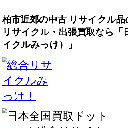
柏市近郊の中古 リサイクル品
リサイクル・出張買取なら「
イクルみっけ）」