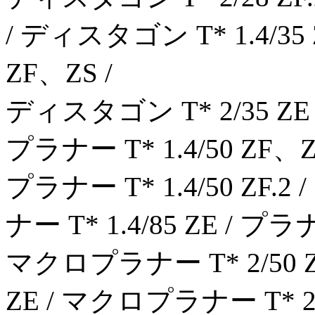
/ ディスタゴン T* 1.4/35 
ZF、ZS /
ディスタゴン T* 2/35 ZE /
プラナー T* 1.4/50 ZF、ZS
プラナー T* 1.4/50 ZF.2 
ナー T* 1.4/85 ZE / プラナー
マクロプラナー T* 2/50 Z
ZE / マクロプラナー T* 2