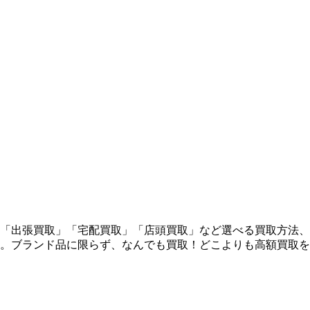
「出張買取」「宅配買取」「店頭買取」など選べる買取方法、
。ブランド品に限らず、なんでも買取！どこよりも高額買取を