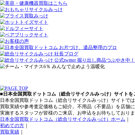
■日本全国買取ドットコム（総合リサイクルみっけ）サイトをご
日本全国買取ドットコム（総合リサイクルみっけ）サイトでは
買取実績や参考査定価格もご紹介。不用品（不要品）を店舗に
実施するスタッフが皆様のご来店、お申込をお待ちしておりま
日本全国買取ドットコム（総合リサイクルみっけ）ホーム
｜
初めての方
｜
買取実績
｜