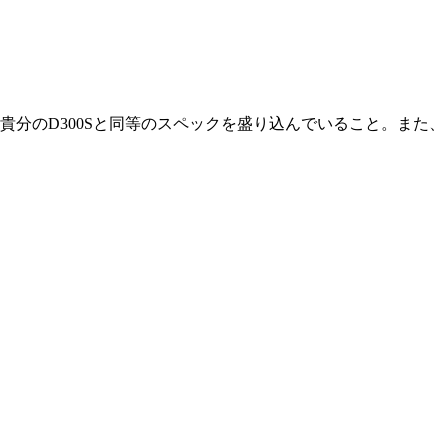
貴分のD300Sと同等のスペックを盛り込んでいること。また、