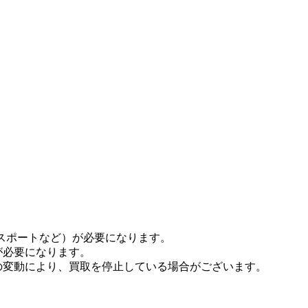
パスポートなど）が必要になります。
が必要になります。
の変動により、買取を停止している場合がございます。